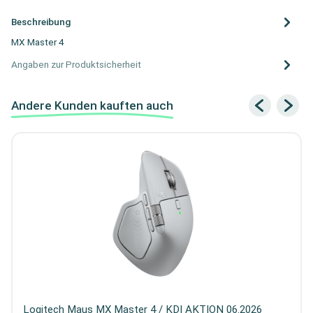
Beschreibung
MX Master 4
Angaben zur Produktsicherheit
Andere Kunden kauften auch
Logitech Maus MX Master 4 / KDI AKTION 06.2026