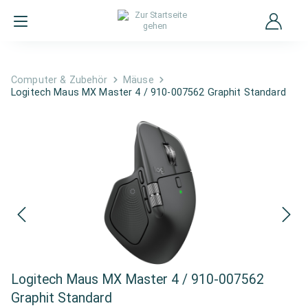
Computer & Zubehör
Mäuse
Logitech Maus MX Master 4 / 910-007562 Graphit Standard
Logitech Maus MX Master 4 / 910-007562
Graphit Standard