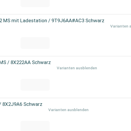
 2 MS mit Ladestation / 9T9J6AA#AC3 Schwarz
Varianten 
5 MS / 8X222AA Schwarz
Varianten ausblenden
 / 8X2J9A6 Schwarz
Varianten ausblenden