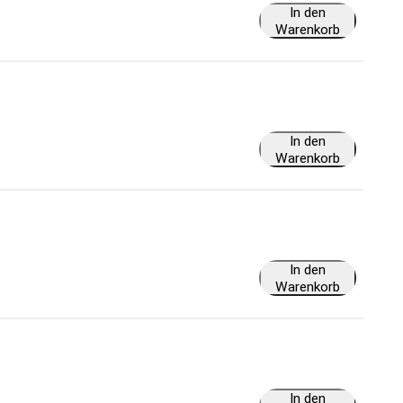
In den
Warenkorb
In den
Warenkorb
In den
Warenkorb
In den