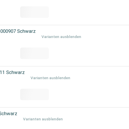
1-000907 Schwarz
Varianten ausblenden
111 Schwarz
Varianten ausblenden
 Schwarz
Varianten ausblenden