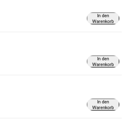
In den
Warenkorb
In den
Warenkorb
In den
Warenkorb