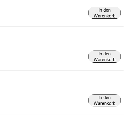
In den
Warenkorb
In den
Warenkorb
In den
Warenkorb