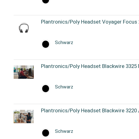
Plantronics/Poly Headset Voyager Focus
Schwarz
Plantronics/Poly Headset Blackwire 332
Schwarz
Plantronics/Poly Headset Blackwire 3220
Schwarz