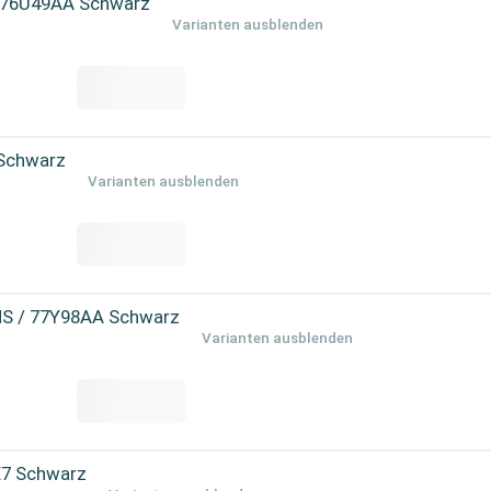
/ 76U49AA Schwarz
Varianten ausblenden
 Schwarz
Varianten ausblenden
MS / 77Y98AA Schwarz
Varianten ausblenden
7 Schwarz