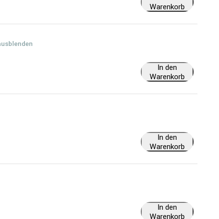
Warenkorb
ausblenden
In den
Warenkorb
In den
Warenkorb
In den
Warenkorb