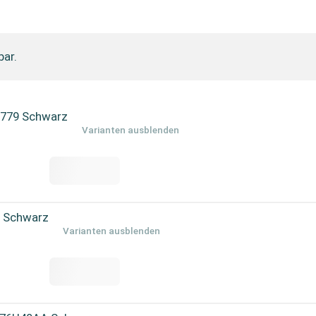
bar.
-779 Schwarz
Varianten ausblenden
A Schwarz
Varianten ausblenden