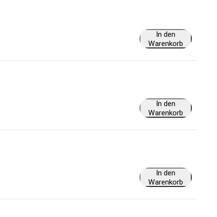
In den
Warenkorb
In den
Warenkorb
In den
Warenkorb