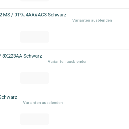
s 2 MS / 9T9J4AA#AC3 Schwarz
Varianten ausblenden
5 / 8X223AA Schwarz
Varianten ausblenden
 Schwarz
Varianten ausblenden