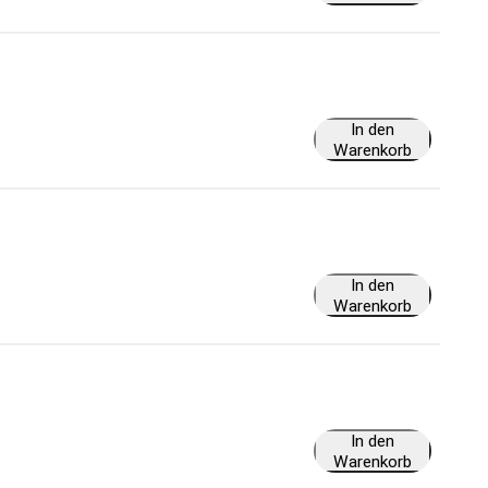
In den
Warenkorb
In den
Warenkorb
In den
Warenkorb