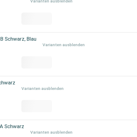
Varianten ausblenden
 Schwarz, Blau
Varianten ausblenden
Schwarz
Varianten ausblenden
AA Schwarz
Varianten ausblenden