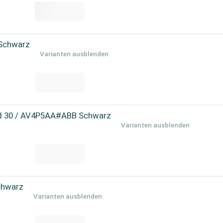
 Schwarz
Varianten ausblenden
nd 30 / AV4P5AA#ABB Schwarz
Varianten ausblenden
chwarz
Varianten ausblenden