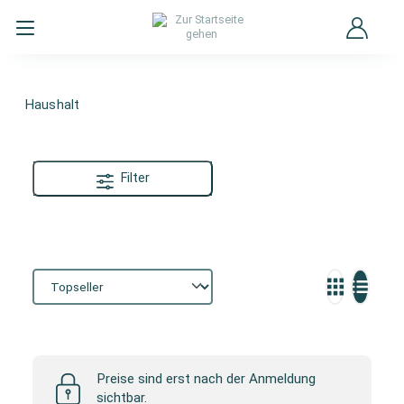
Haushalt
Filter
Haushalt
Preise sind erst nach der Anmeldung
sichtbar.