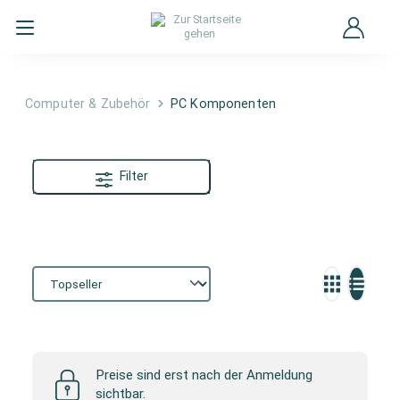
Computer & Zubehör
PC Komponenten
Filter
PC Komponenten
Preise sind erst nach der Anmeldung
sichtbar.