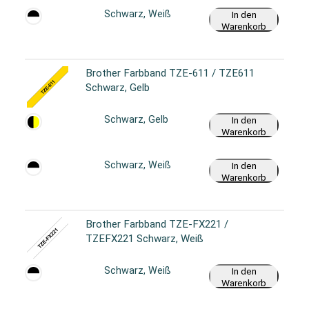
Schwarz, Weiß
In den
Warenkorb
Brother Farbband TZE-611 / TZE611
Schwarz, Gelb
Schwarz, Gelb
In den
Warenkorb
Schwarz, Weiß
In den
Warenkorb
Brother Farbband TZE-FX221 /
TZEFX221 Schwarz, Weiß
Schwarz, Weiß
In den
Warenkorb