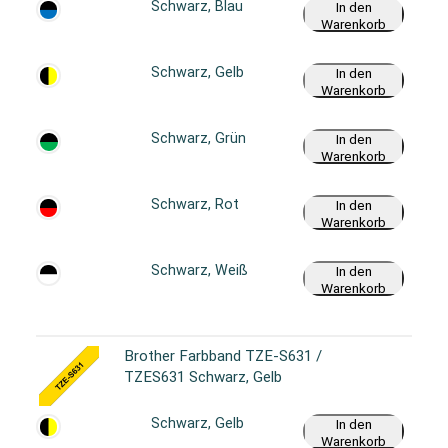
Schwarz, Blau
In den
Warenkorb
Schwarz, Gelb
In den
Warenkorb
Schwarz, Grün
In den
Warenkorb
Schwarz, Rot
In den
Warenkorb
Schwarz, Weiß
In den
Warenkorb
Brother Farbband TZE-S631 /
TZES631 Schwarz, Gelb
Schwarz, Gelb
In den
Warenkorb