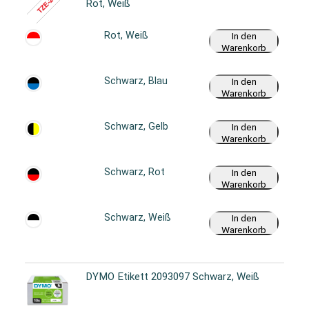
Rot, Weiß
Rot, Weiß
In den
Warenkorb
Schwarz, Blau
In den
Warenkorb
Schwarz, Gelb
In den
Warenkorb
Schwarz, Rot
In den
Warenkorb
Schwarz, Weiß
In den
Warenkorb
DYMO Etikett 2093097 Schwarz, Weiß