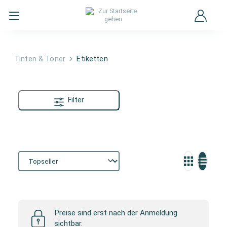
Tinten & Toner
Etiketten
Filter
Etiketten
Preise sind erst nach der Anmeldung
sichtbar.