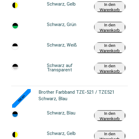
Schwarz, Gelb
In den
Warenkorb
Schwarz, Grün
In den
Warenkorb
Schwarz, Weiß
In den
Warenkorb
Schwarz auf
In den
Transparent
Warenkorb
Brother Farbband TZE-521 / TZE521
Schwarz, Blau
Schwarz, Blau
In den
Warenkorb
Schwarz, Gelb
In den