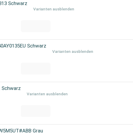
313 Schwarz
Varianten ausblenden
 40AY0135EU Schwarz
Varianten ausblenden
L Schwarz
Varianten ausblenden
 AW5M5UT#ABB Grau