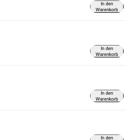
In den
Warenkorb
In den
Warenkorb
In den
Warenkorb
In den