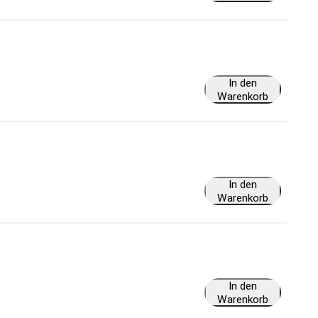
In den
Warenkorb
In den
Warenkorb
In den
Warenkorb