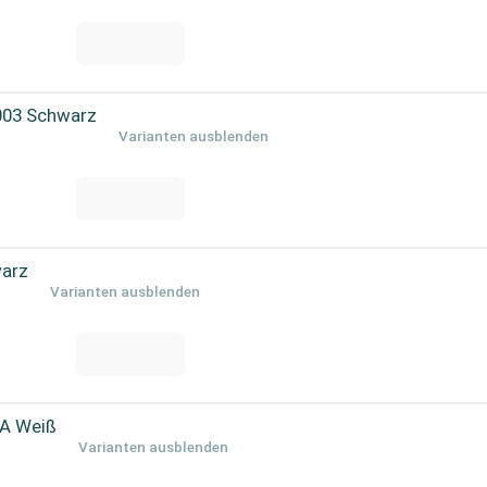
003 Schwarz
Varianten ausblenden
warz
Varianten ausblenden
A Weiß
Varianten ausblenden