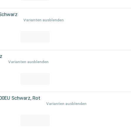
 Schwarz
Varianten ausblenden
z
Varianten ausblenden
00EU Schwarz, Rot
Varianten ausblenden