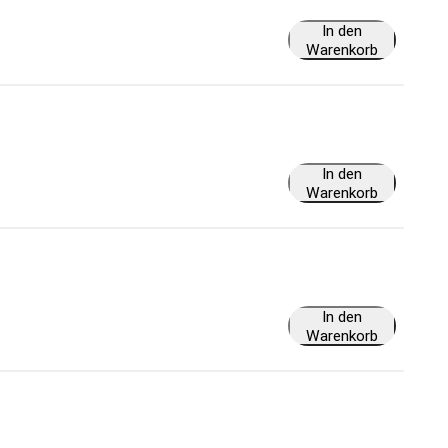
In den
Warenkorb
In den
Warenkorb
In den
Warenkorb