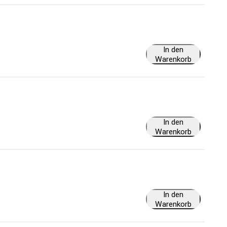
In den
Warenkorb
In den
Warenkorb
In den
Warenkorb