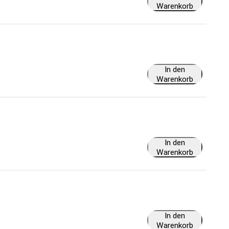
Warenkorb
In den
Warenkorb
In den
Warenkorb
In den
Warenkorb