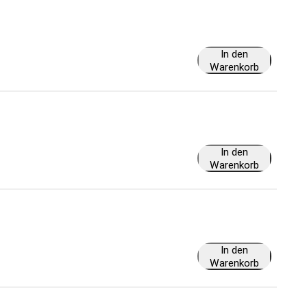
In den
Warenkorb
In den
Warenkorb
In den
Warenkorb