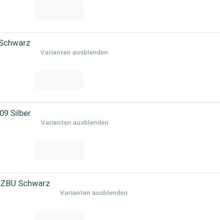
 Schwarz
Varianten ausblenden
9 Silber
Varianten ausblenden
AZBU Schwarz
Varianten ausblenden