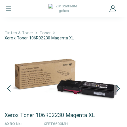
Tinten & Toner
Toner
Xerox Toner 106R02230 Magenta XL
Xerox Toner 106R02230 Magenta XL
AXRO Nr.:
XERT6600MH