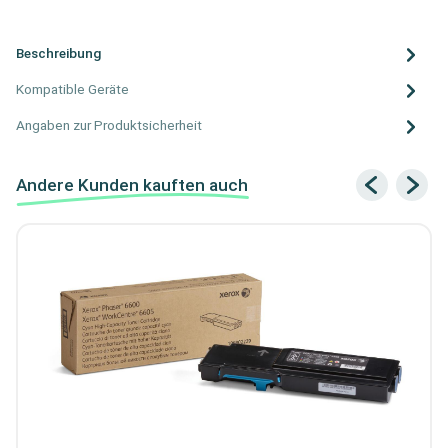
Beschreibung
Kompatible Geräte
Angaben zur Produktsicherheit
Andere Kunden kauften auch