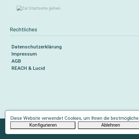
Rechtliches
Datenschutzerklärung
Impressum
AGB
REACH & Lucid
Diese Website verwendet Cookies, um Ihnen die bestmögliche F
Konfigurieren
Ablehnen