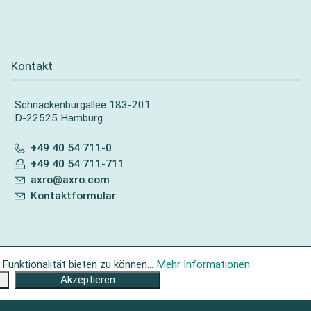
Kontakt
Schnackenburgallee 183-201
D-22525 Hamburg
+49 40 54 711-0
+49 40 54 711-711
axro@axro.com
Kontaktformular
unktionalität bieten zu können...
Mehr Informationen
.
Akzeptieren