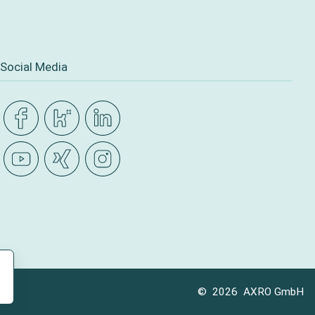
Social Media
© 2026 AXRO GmbH