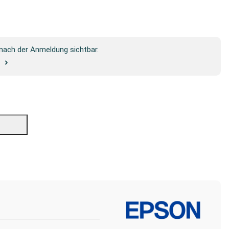
 nach der Anmeldung sichtbar.
g