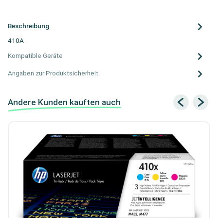
Beschreibung
410A
Kompatible Geräte
Angaben zur Produktsicherheit
Andere Kunden kauften auch