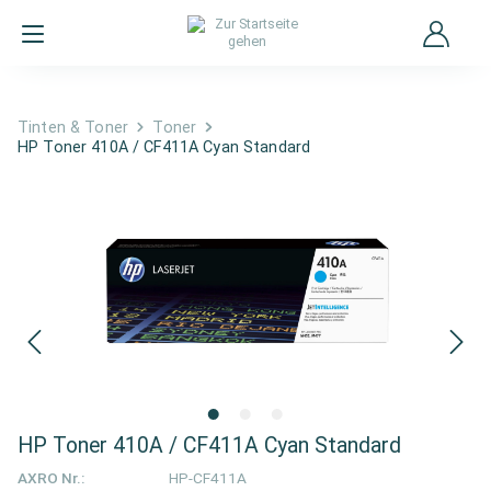
Tinten & Toner
Toner
HP Toner 410A / CF411A Cyan Standard
HP Toner 410A / CF411A Cyan Standard
AXRO Nr.:
HP-CF411A