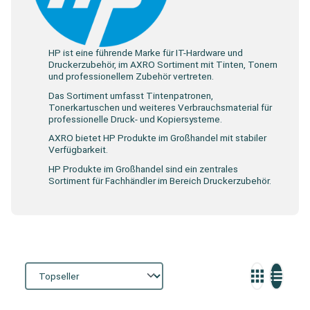
HP ist eine führende Marke für IT-Hardware und
Druckerzubehör, im AXRO Sortiment mit Tinten, Tonern
und professionellem Zubehör vertreten.
Das Sortiment umfasst Tintenpatronen,
Tonerkartuschen und weiteres Verbrauchsmaterial für
professionelle Druck- und Kopiersysteme.
AXRO bietet HP Produkte im Großhandel mit stabiler
Verfügbarkeit.
HP Produkte im Großhandel sind ein zentrales
Sortiment für Fachhändler im Bereich Druckerzubehör.
Storefront