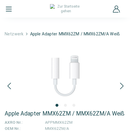
Netzwerk
Apple Adapter MMX62ZM / MMX62ZM/A Weiß
Apple Adapter MMX62ZM / MMX62ZM/A Weiß
AXRO Nr.:
APPMMX62ZM
OEM Nr.:
MMX62ZM/A