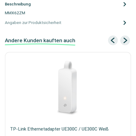
Beschreibung
MMX62ZM
Angaben zur Produktsicherheit
Andere Kunden kauften auch
TP-Link Ethernetadapter UE300C / UE300C Weiß