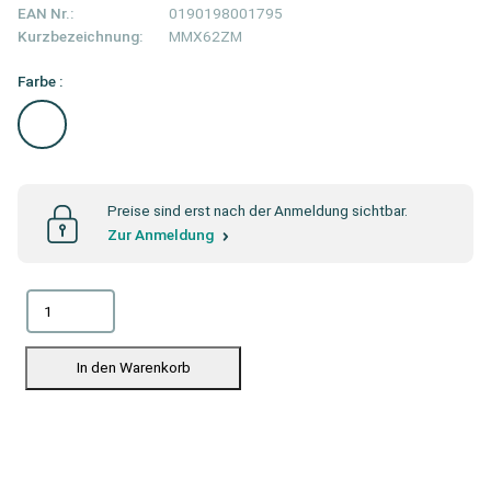
EAN Nr.:
0190198001795
Kurzbezeichnung:
MMX62ZM
Farbe :
Preise sind erst nach der Anmeldung sichtbar.
Zur Anmeldung
In den Warenkorb