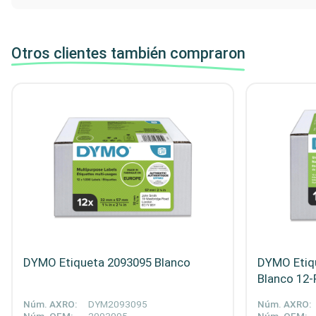
Otros clientes también compraron
DYMO Etiqueta 2093095 Blanco
DYMO Etiq
Blanco 12-
Núm. AXRO:
DYM2093095
Núm. AXRO: