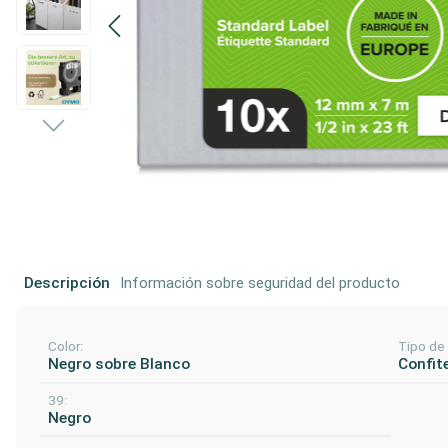
Descripción
Información sobre seguridad del producto
Color:
Tipo de
Negro sobre Blanco
Confit
39:
Negro