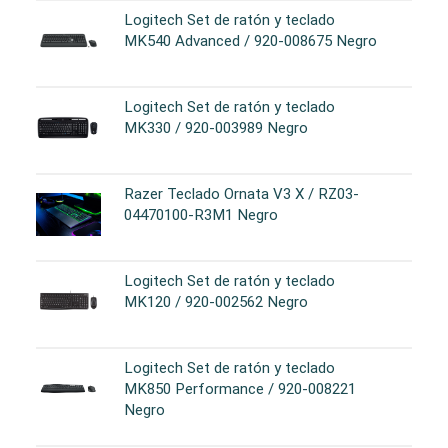
Logitech Set de ratón y teclado
MK540 Advanced / 920-008675 Negro
Logitech Set de ratón y teclado
MK330 / 920-003989 Negro
Razer Teclado Ornata V3 X / RZ03-
04470100-R3M1 Negro
Logitech Set de ratón y teclado
MK120 / 920-002562 Negro
Logitech Set de ratón y teclado
MK850 Performance / 920-008221
Negro