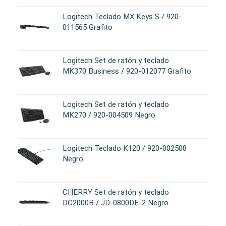
Logitech Teclado MX Keys S / 920-
011565 Grafito
Logitech Set de ratón y teclado
MK370 Business / 920-012077 Grafito
Logitech Set de ratón y teclado
MK270 / 920-004509 Negro
Logitech Teclado K120 / 920-002508
Negro
CHERRY Set de ratón y teclado
DC2000B / JD-0800DE-2 Negro