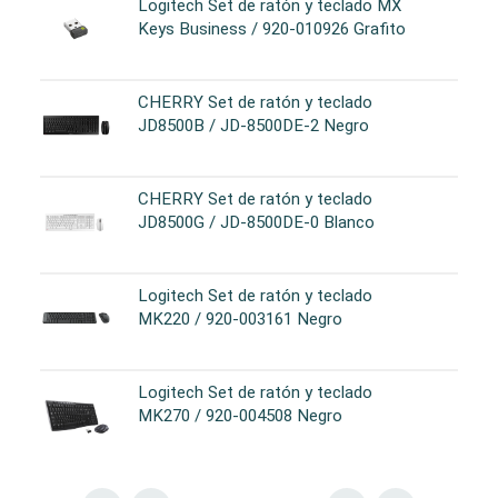
Logitech Set de ratón y teclado MX
Keys Business / 920-010926 Grafito
CHERRY Set de ratón y teclado
JD8500B / JD-8500DE-2 Negro
CHERRY Set de ratón y teclado
JD8500G / JD-8500DE-0 Blanco
Logitech Set de ratón y teclado
MK220 / 920-003161 Negro
Logitech Set de ratón y teclado
MK270 / 920-004508 Negro