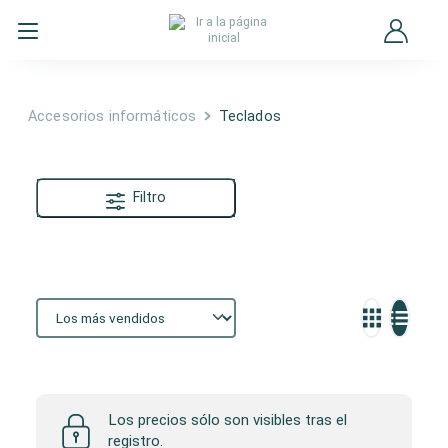
Accesorios informáticos
Teclados
Filtro
Teclados
Los precios sólo son visibles tras el
registro.