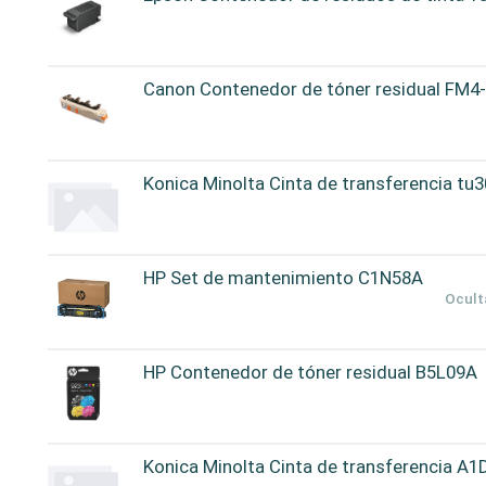
Canon Contenedor de tóner residual FM4
Konica Minolta Cinta de transferencia tu
HP Set de mantenimiento C1N58A
Ocult
HP Contenedor de tóner residual B5L09A
Konica Minolta Cinta de transferencia A