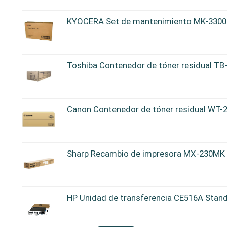
KYOCERA Set de mantenimiento MK-3300
Toshiba Contenedor de tóner residual T
Canon Contenedor de tóner residual WT-
Sharp Recambio de impresora MX-230MK
HP Unidad de transferencia CE516A Stan