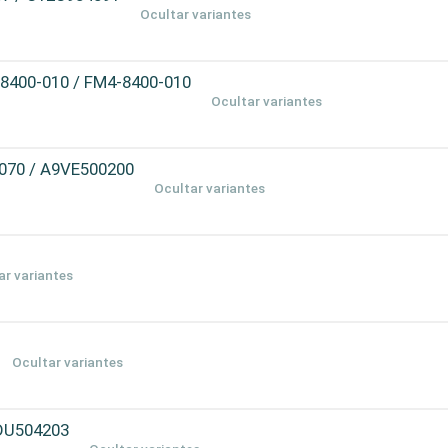
Ocultar variantes
-8400-010 / FM4-8400-010
Ocultar variantes
3070 / A9VE500200
Ocultar variantes
ar variantes
Ocultar variantes
1DU504203