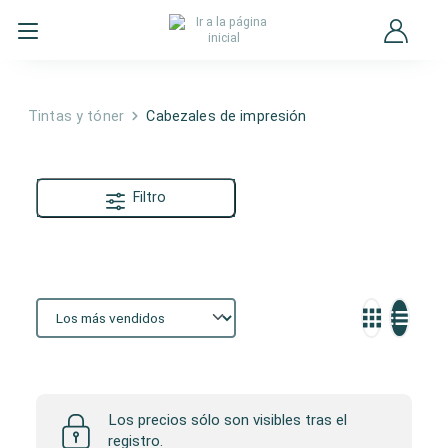
Tintas y tóner
Cabezales de impresión
Filtro
Cabezales de impresión
Los precios sólo son visibles tras el
registro.