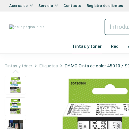
Acerca de
Servicio
Contacto
Registro de clientes
Tintas y tóner
Red
Tintas y tóner
Etiquetas
DYMO Cinta de color 45010 / S