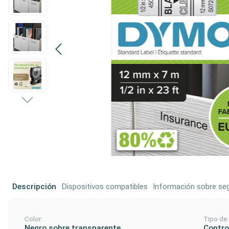
Descripción
Dispositivos compatibles
Información sobre seg
Color:
Tipo de
Negro sobre transparente
Control