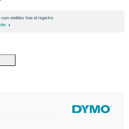
son visibles tras el registro.
sión