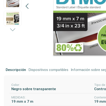
Descripción
Dispositivos compatibles
Información sobre seg
Color:
Tipo de
Negro sobre transparente
Control
MEDIDAS:
Conteni
19 mm x 7 m
19 mm