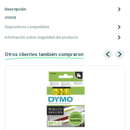
Descripción
45808
Dispositivos compatibles
Información sobre seguridad del producto
Otros clientes también compraron