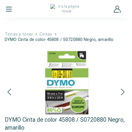
Tintas y tóner
Cintas
DYMO Cinta de color 45808 / S0720880 Negro, amarillo
DYMO Cinta de color 45808 / S0720880 Negro,
amarillo