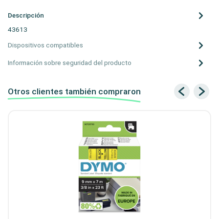
Descripción
43613
Dispositivos compatibles
Información sobre seguridad del producto
Otros clientes también compraron