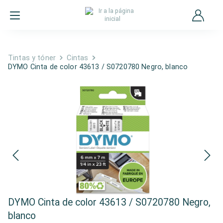
Tintas y tóner
Cintas
DYMO Cinta de color 43613 / S0720780 Negro, blanco
DYMO Cinta de color 43613 / S0720780 Negro,
blanco