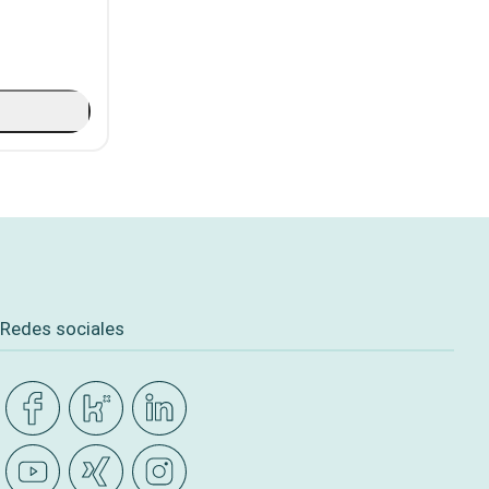
Redes sociales