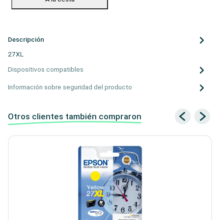
Descripción
27XL
Dispositivos compatibles
Información sobre seguridad del producto
Otros clientes también compraron