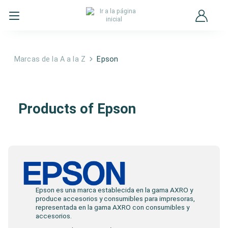
Marcas de la A a la Z
Epson
Epson
Products of Epson
Epson es una marca establecida en la gama AXRO y
produce accesorios y consumibles para impresoras,
representada en la gama AXRO con consumibles y
accesorios.