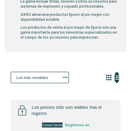
La gama incluye tintas, tóneres y otros accesorios para
sistemas de impresión y copiado profesionales.
AXRO almacena productos Epson al por mayor con
disponibilidad estable.
Los productos de venta al por mayor de Epson son una
gama importante para los minoristas especializados en
el campo de los accesorios para impresoras.
Storefront
Los precios sólo son visibles tras el
registro.
Conectarse
Regístrese en