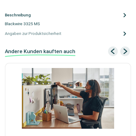
Beschreibung
Blackwire 3325 MS
Angaben zur Produktsicherheit
Andere Kunden kauften auch