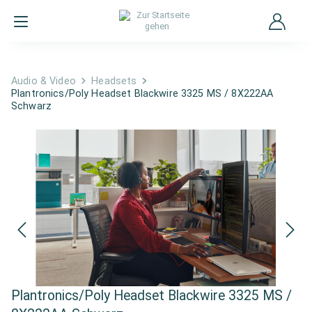
Audio & Video
Headsets
Plantronics/Poly Headset Blackwire 3325 MS / 8X222AA
Schwarz
Plantronics/Poly Headset Blackwire 3325 MS /