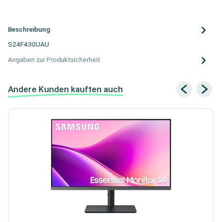
Beschreibung
S24F430UAU
Angaben zur Produktsicherheit
Andere Kunden kauften auch