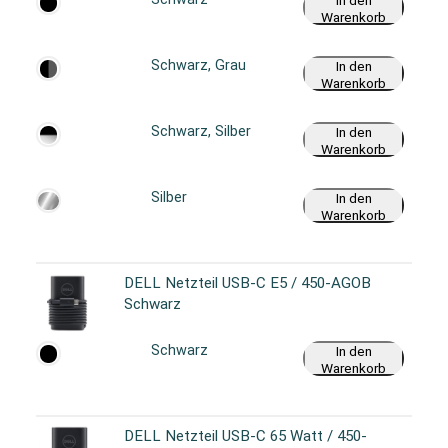
In den
Warenkorb
Schwarz, Grau
In den
Warenkorb
Schwarz, Silber
In den
Warenkorb
Silber
In den
Warenkorb
DELL Netzteil USB-C E5 / 450-AGOB
Schwarz
Schwarz
In den
Warenkorb
DELL Netzteil USB-C 65 Watt / 450-