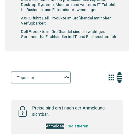
Desktop-Systeme, Monitore und weiteres IT-Zubehör
für Business- und Enterprise-Anwendungen.
AXRO führt Dell Produkte im Großhandel mit hoher
Verfügbarkeit.
Dell Produkte im Großhandel sind ein wichtiges
Sortiment für Fachhändler im IT- und Businessbereich.
Storefront
Preise sind erst nach der Anmeldung
sichtbar.
Anmelden
Registrieren