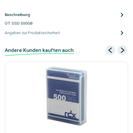
Beschreibung
OT SSD 500GB
Angaben zur Produktsicherheit
Andere Kunden kauften auch