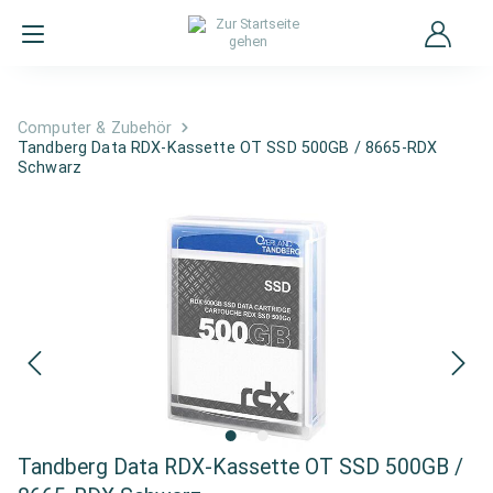
Computer & Zubehör
Tandberg Data RDX-Kassette OT SSD 500GB / 8665-RDX
Schwarz
Tandberg Data RDX-Kassette OT SSD 500GB /