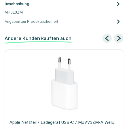
Beschreibung
MHJE3ZM
Angaben zur Produktsicherheit
Andere Kunden kauften auch
Apple Netzteil / Ladegerät USB-C / MUVV3ZM/A Weiß