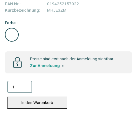
EAN Nr.:
0194252157022
Kurzbezeichnung:
MHJE3ZM
Farbe :
Preise sind erst nach der Anmeldung sichtbar.
Zur Anmeldung
In den Warenkorb