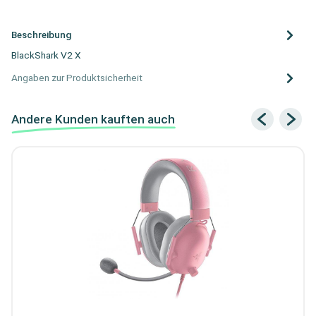
Beschreibung
BlackShark V2 X
Angaben zur Produktsicherheit
Andere Kunden kauften auch