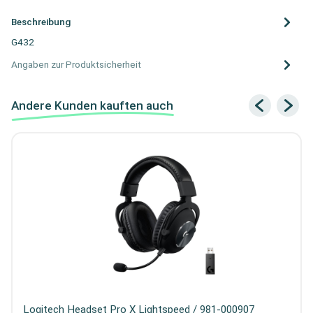
Beschreibung
G432
Angaben zur Produktsicherheit
Andere Kunden kauften auch
Logitech Headset Pro X Lightspeed / 981-000907