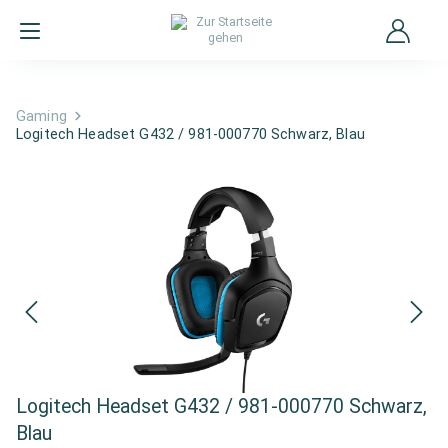
Gaming
Logitech Headset G432 / 981-000770 Schwarz, Blau
Logitech Headset G432 / 981-000770 Schwarz,
Blau