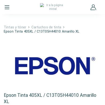
Tintas y tóner
Cartuchos de tinta
Epson Tinta 405XL / C13T05H44010 Amarillo XL
Epson Tinta 405XL / C13T05H44010 Amarillo
XL