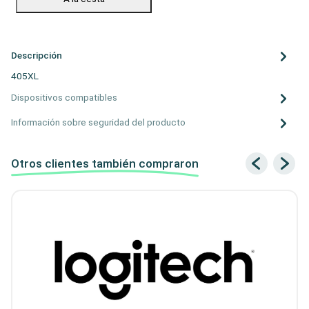
Descripción
405XL
Dispositivos compatibles
Información sobre seguridad del producto
Otros clientes también compraron