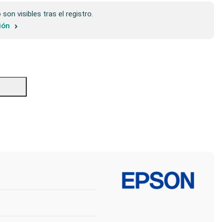
son visibles tras el registro.
sión