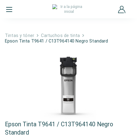
Tintas y tóner
Cartuchos de tinta
Epson Tinta T9641 / C13T964140 Negro Standard
Epson Tinta T9641 / C13T964140 Negro
Standard