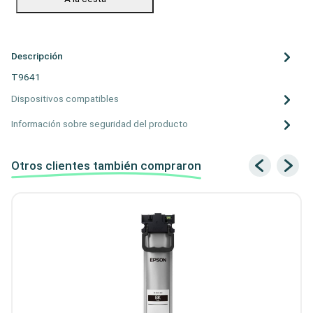
Descripción
T9641
Dispositivos compatibles
Información sobre seguridad del producto
Otros clientes también compraron