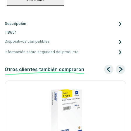
Descripción
T8651
Dispositivos compatibles
Información sobre seguridad del producto
Otros clientes también compraron