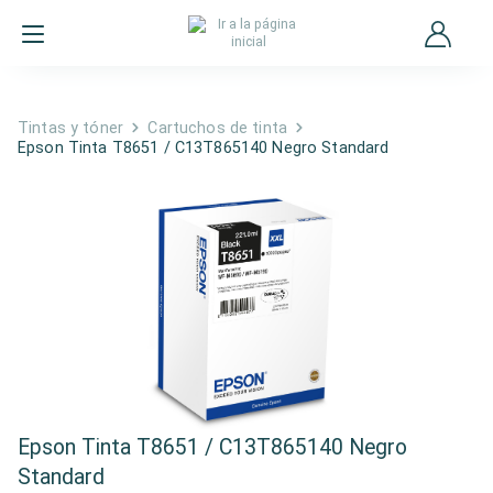
Tintas y tóner
Cartuchos de tinta
Epson Tinta T8651 / C13T865140 Negro Standard
Epson Tinta T8651 / C13T865140 Negro
Standard