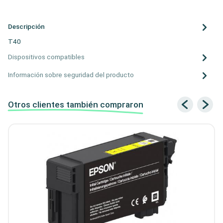
Descripción
T40
Dispositivos compatibles
Información sobre seguridad del producto
Otros clientes también compraron