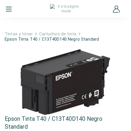
Tintas y tóner
Cartuchos de tinta
Epson Tinta T40 / C13T40D140 Negro Standard
Epson Tinta T40 / C13T40D140 Negro
Standard