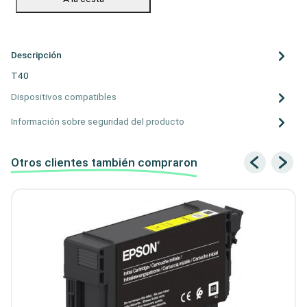
Descripción
T40
Dispositivos compatibles
Información sobre seguridad del producto
Otros clientes también compraron