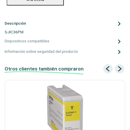
Descripción
SJIC36PM
Dispositivos compatibles
Información sobre seguridad del producto
Otros clientes también compraron