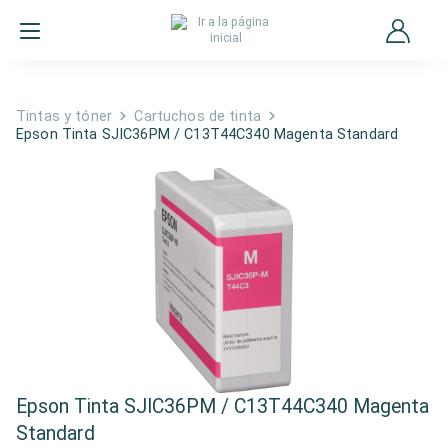
Tintas y tóner
Cartuchos de tinta
Epson Tinta SJIC36PM / C13T44C340 Magenta Standard
Epson Tinta SJIC36PM / C13T44C340 Magenta
Standard