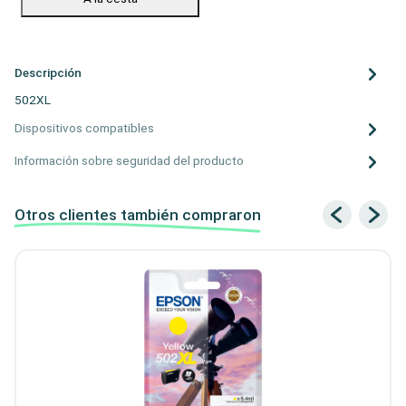
Descripción
502XL
Dispositivos compatibles
Información sobre seguridad del producto
Otros clientes también compraron