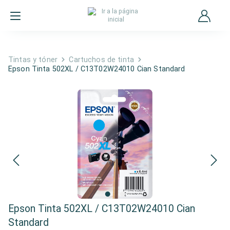
Tintas y tóner
Cartuchos de tinta
Epson Tinta 502XL / C13T02W24010 Cian Standard
Epson Tinta 502XL / C13T02W24010 Cian
Standard