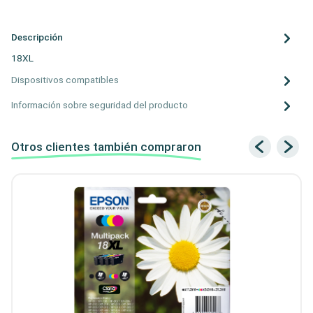
Descripción
18XL
Dispositivos compatibles
Información sobre seguridad del producto
Otros clientes también compraron