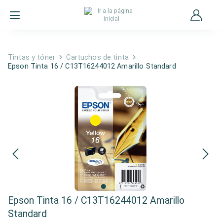
Tintas y tóner
Cartuchos de tinta
Epson Tinta 16 / C13T16244012 Amarillo Standard
Epson Tinta 16 / C13T16244012 Amarillo
Standard