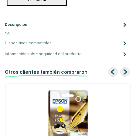
Descripción
16
Dispositivos compatibles
Información sobre seguridad del producto
Otros clientes también compraron