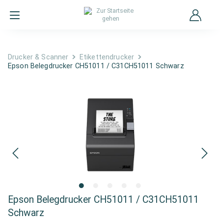
Drucker & Scanner
Etikettendrucker
Epson Belegdrucker CH51011 / C31CH51011 Schwarz
Epson Belegdrucker CH51011 / C31CH51011
Schwarz