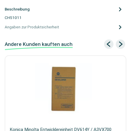
Beschreibung
CH51011
Angaben zur Produktsicherheit
Andere Kunden kauften auch
Konica Minolta Entwicklereinheit DV614Y / A3VX700