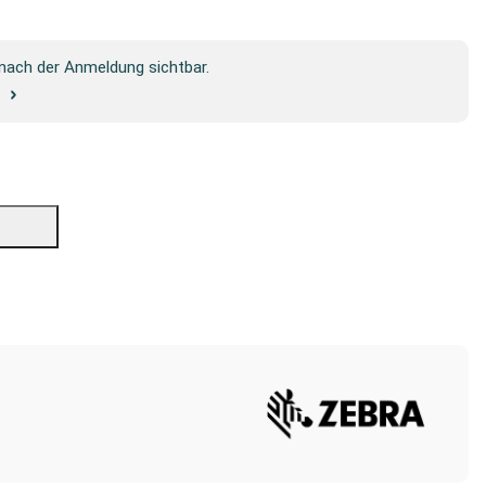
 nach der Anmeldung sichtbar.
g