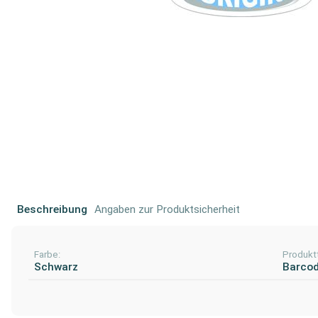
Beschreibung
Angaben zur Produktsicherheit
Farbe:
Produkt
Schwarz
Barco