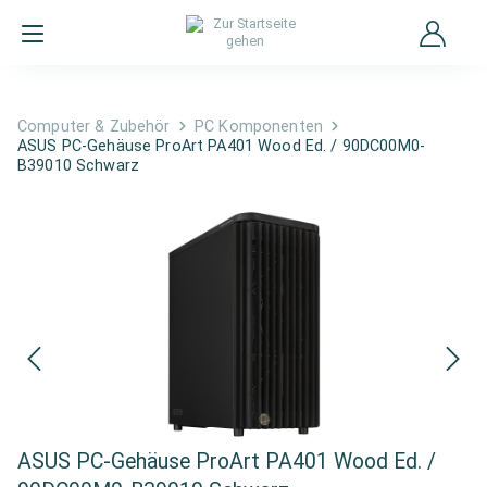
Computer & Zubehör
PC Komponenten
ASUS PC-Gehäuse ProArt PA401 Wood Ed. / 90DC00M0-
B39010 Schwarz
ASUS PC-Gehäuse ProArt PA401 Wood Ed. /