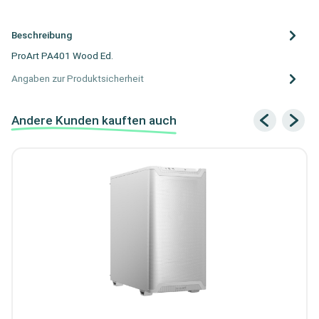
Beschreibung
ProArt PA401 Wood Ed.
Angaben zur Produktsicherheit
Andere Kunden kauften auch