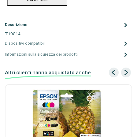
Descrizione
T10G14
Dispositivi compatibili
Informazioni sulla sicurezza dei prodotti
Altri clienti hanno acquistato anche