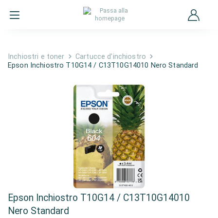
Inchiostri e toner
Cartucce d'inchiostro
Epson Inchiostro T10G14 / C13T10G14010 Nero Standard
Epson Inchiostro T10G14 / C13T10G14010
Nero Standard