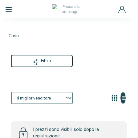
Casa
Filtro
Casa
I prezzi sono visibili solo dopo la
registrazione.