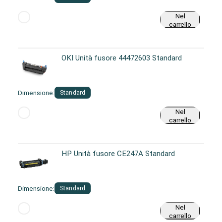
Nel
carrello
OKI Unità fusore 44472603 Standard
Dimensione:
Standard
Nel
carrello
HP Unità fusore CE247A Standard
Dimensione:
Standard
Nel
carrello