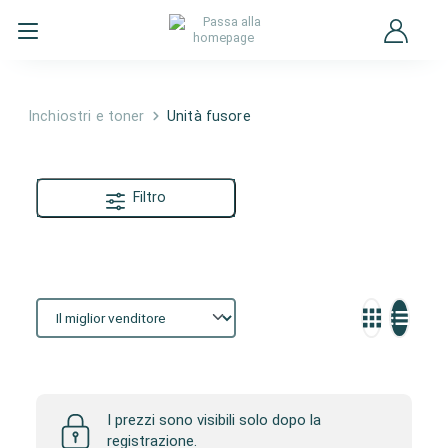
Inchiostri e toner
Unità fusore
Filtro
Unità fusore
I prezzi sono visibili solo dopo la
registrazione.