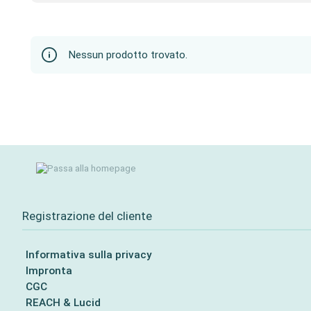
Nessun prodotto trovato.
Registrazione del cliente
Informativa sulla privacy
Impronta
CGC
REACH & Lucid