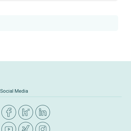
Social Media