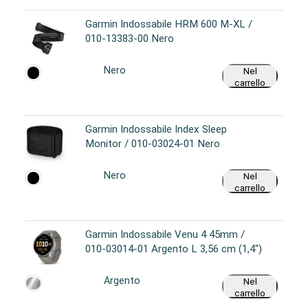
Garmin Indossabile HRM 600 M-XL /
010-13383-00 Nero
Nero
Nel
carrello
Garmin Indossabile Index Sleep
Monitor / 010-03024-01 Nero
Nero
Nel
carrello
Garmin Indossabile Venu 4 45mm /
010-03014-01 Argento L 3,56 cm (1,4")
Argento
Nel
carrello