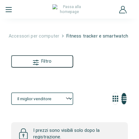
Accessori per computer
Fitness tracker e smartwatch
Filtro
Fitness tracker e smartwatch
I prezzi sono visibili solo dopo la
registrazione.