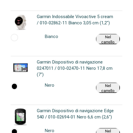
Garmin Indossabile Vivoactive 5 cream
/ 010-02862-11 Bianco 3,05 cm (1,2")
Bianco
Nel
carrello
Garmin Dispositivo di navigazione
0247011 / 010-02470-11 Nero 17,8 cm
(7")
Nero
Nel
carrello
Garmin Dispositivo di navigazione Edge
540 / 010-02694-01 Nero 6,6 cm (2,6")
Nero
Nel