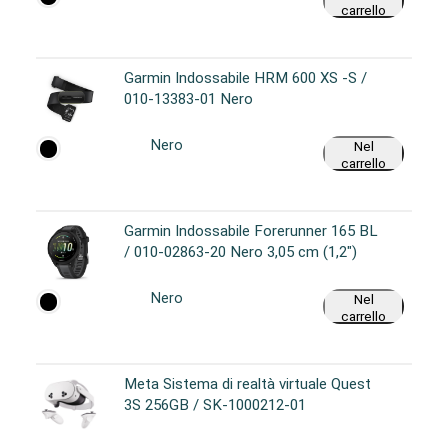
carrello
Garmin Indossabile HRM 600 XS -S /
010-13383-01 Nero
Nero
Nel
carrello
Garmin Indossabile Forerunner 165 BL
/ 010-02863-20 Nero 3,05 cm (1,2")
Nero
Nel
carrello
Meta Sistema di realtà virtuale Quest
3S 256GB / SK-1000212-01