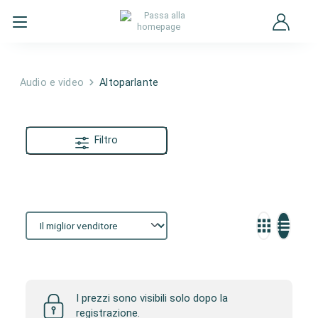
Audio e video
Altoparlante
Filtro
Altoparlante
I prezzi sono visibili solo dopo la
registrazione.