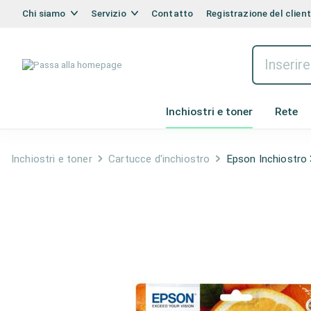
Chi siamo
Servizio
Contatto
Registrazione del clien
Inchiostri e toner
Rete
Inchiostri e toner
Cartucce d'inchiostro
Epson Inchiostro