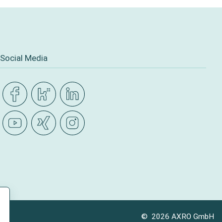
Social Media
© 2026 AXRO GmbH