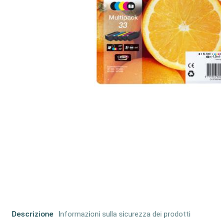
Descrizione
Informazioni sulla sicurezza dei prodotti