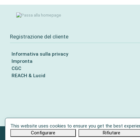
Registrazione del cliente
Informativa sulla privacy
Impronta
CGC
REACH & Lucid
This website uses cookies to ensure you get the best experie
Configurare
Rifiutare