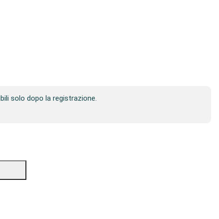
ibili solo dopo la registrazione.