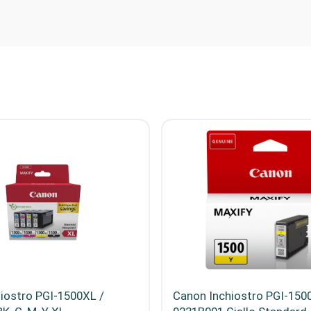
iostro PGI-1500XL /
Canon Inchiostro PGI-1500