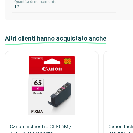
Quantità di riempimento:
12
Altri clienti hanno acquistato anche
Canon Inchiostro CLI-65M /
Canon Inch