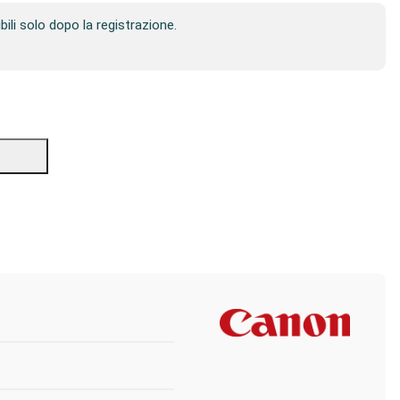
ibili solo dopo la registrazione.